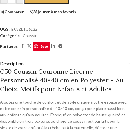
Comparer
Ajouter à mes favoris
UGS :
B08ZL1C6L2Z
Catégorie :
Coussin
Partager:
Save
Description
C50 Coussin Couronne Licorne
Personnalisé 40×40 cm en Polyester – Au
Choix, Motifs pour Enfants et Adultes
Ajoutez une touche de confort et de style unique à votre espace avec
notre coussin personnalisé de 40×40 cm, conçu pour plaire aussi bien
aux enfants qu’aux adultes. Fabriqué en polyester de haute qualité et
disponible en trois textures au choix, ce coussin est parfait pour la
sieste de votre enfant à la crèche ou à la maternelle, décorer une