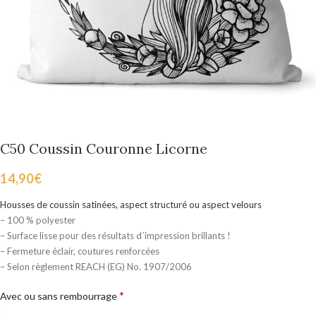
C50 Coussin Couronne Licorne
14,90
€
Housses de coussin satinées, aspect structuré ou aspect velours
– 100 % polyester
– Surface lisse pour des résultats d´impression brillants !
– Fermeture éclair, coutures renforcées
– Selon règlement REACH (EG) No. 1907/2006
*
Avec ou sans rembourrage