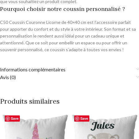
que vous souhaitiez un produit complet.
Pourquoi choisir notre coussin personnalisé ?
C50 Coussin Couronne Licorne de 40×40 cm est l’accessoire parfait
pour apporter du confort et du style à votre intérieur. Son format et sa
personnalisation le rendent aussi idéal pour un cadeau unique et
attentionné. Que ce soit pour embellir un espace ou pour offrir un
souvenir personnalisé, ce coussin s’adapte à toutes vos envies !
Informations complémentaires
Avis (0)
Produits similaires
Save
Save