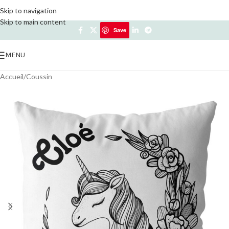
Skip to navigation
Skip to main content
Save
Save
MENU
Accueil
/
Coussin