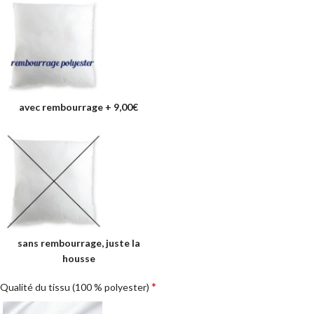
avec rembourrage
+
9,00€
sans rembourrage, juste la
housse
*
Qualité du tissu (100 % polyester)