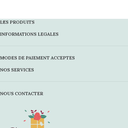
LES PRODUITS
INFORMATIONS LEGALES
MODES DE PAIEMENT ACCEPTES
NOS SERVICES
NOUS CONTACTER