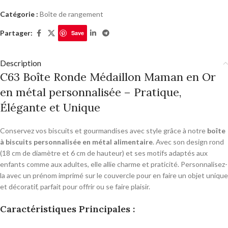
Catégorie :
Boîte de rangement
Partager:
Save
Description
C63 Boîte Ronde Médaillon Maman en Or
en métal personnalisée – Pratique,
Élégante et Unique
Conservez vos biscuits et gourmandises avec style grâce à notre
boîte
à biscuits personnalisée en métal alimentaire
. Avec son design rond
(18 cm de diamètre et 6 cm de hauteur) et ses motifs adaptés aux
enfants comme aux adultes, elle allie charme et praticité. Personnalisez-
la avec un prénom imprimé sur le couvercle pour en faire un objet unique
et décoratif, parfait pour offrir ou se faire plaisir.
Caractéristiques Principales :