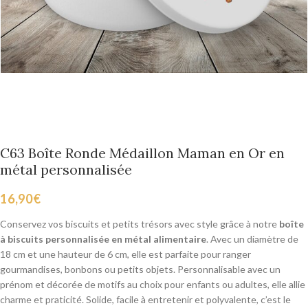
C63 Boîte Ronde Médaillon Maman en Or en
métal personnalisée
16,90
€
Conservez vos biscuits et petits trésors avec style grâce à notre
boîte
à biscuits personnalisée en métal alimentaire
. Avec un diamètre de
18 cm et une hauteur de 6 cm, elle est parfaite pour ranger
gourmandises, bonbons ou petits objets. Personnalisable avec un
prénom et décorée de motifs au choix pour enfants ou adultes, elle allie
charme et praticité. Solide, facile à entretenir et polyvalente, c’est le