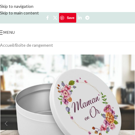
Skip to navigation
Skip to main content
Save
Save
MENU
Accueil
/
Boîte de rangement