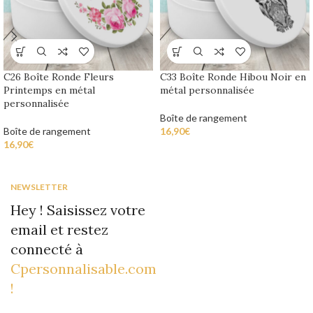
C26 Boîte Ronde Fleurs
C33 Boîte Ronde Hibou Noir en
Printemps en métal
métal personnalisée
personnalisée
Boîte de rangement
Boîte de rangement
16,90
€
16,90
€
NEWSLETTER
Hey ! Saisissez votre
email et restez
connecté à
Cpersonnalisable.com
!