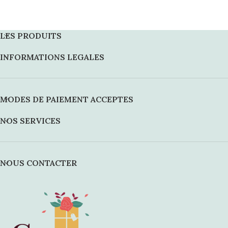
LES PRODUITS
INFORMATIONS LEGALES
MODES DE PAIEMENT ACCEPTES
NOS SERVICES
NOUS CONTACTER