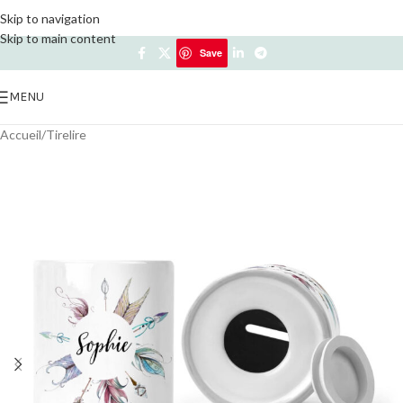
Skip to navigation
Skip to main content
Save
Save
MENU
Accueil
/
Tirelire