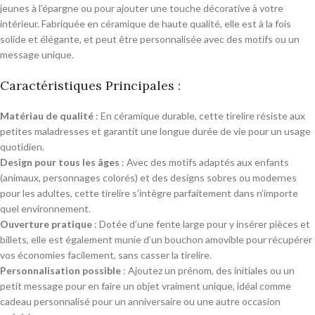
jeunes à l’épargne ou pour ajouter une touche décorative à votre
intérieur. Fabriquée en céramique de haute qualité, elle est à la fois
solide et élégante, et peut être personnalisée avec des motifs ou un
message unique.
Caractéristiques Principales :
Matériau de qualité
: En céramique durable, cette tirelire résiste aux
petites maladresses et garantit une longue durée de vie pour un usage
quotidien.
Design pour tous les âges
: Avec des motifs adaptés aux enfants
(animaux, personnages colorés) et des designs sobres ou modernes
pour les adultes, cette tirelire s’intègre parfaitement dans n’importe
quel environnement.
Ouverture pratique
: Dotée d’une fente large pour y insérer pièces et
billets, elle est également munie d’un bouchon amovible pour récupérer
vos économies facilement, sans casser la tirelire.
Personnalisation possible
: Ajoutez un prénom, des initiales ou un
petit message pour en faire un objet vraiment unique, idéal comme
cadeau personnalisé pour un anniversaire ou une autre occasion