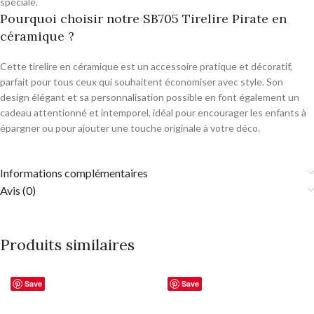
spéciale.
Pourquoi choisir notre SB705 Tirelire Pirate en
céramique ?
Cette tirelire en céramique est un accessoire pratique et décoratif,
parfait pour tous ceux qui souhaitent économiser avec style. Son
design élégant et sa personnalisation possible en font également un
cadeau attentionné et intemporel, idéal pour encourager les enfants à
épargner ou pour ajouter une touche originale à votre déco.
Informations complémentaires
Avis (0)
Produits similaires
Save
Save