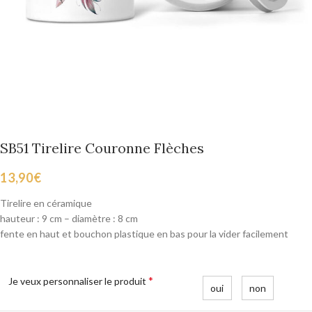
SB51 Tirelire Couronne Flèches
13,90
€
Tirelire en céramique
hauteur : 9 cm – diamètre : 8 cm
fente en haut et bouchon plastique en bas pour la vider facilement
*
Je veux personnaliser le produit
oui
non