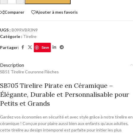
Comparer
Ajouter à mes favoris
UGS :
B09RVBR3N9
Catégorie :
Tirelire
Partager:
Save
Description
SB51 Tirelire Couronne Flèches
SB705 Tirelire Pirate en Céramique –
Élégante, Durable et Personnalisable pour
Petits et Grands
Gardez vos économies en sécurité et avec style grâce à notre tirelire en
céramique ! Conçue pour plaire aussi bien aux enfants qu’aux adultes,
cette tirelire au design intemporel est parfaite pour initier les plus