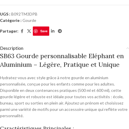
UGS :
B092TM3DPB
Catégorie :
Gourde
Partager:
Save
Description
SB63 Gourde personnalisable Eléphant en
Aluminium – Légère, Pratique et Unique
Hydratez-vous avec style grâce à notre gourde en aluminium
personnalisée, conçue pour les enfants comme pour les adultes.
Disponible en deux contenances pratiques (500 ml et 600 ml), cette
gourde légère et robuste est idéale pour toutes vos activités : école,
bureau, sport ou sorties en plein air. Ajoutez un prénom et choisissez
parmi une variété de motifs pour un accessoire unique qui reflète votre
personnalité.
Caractéristiques Principales :