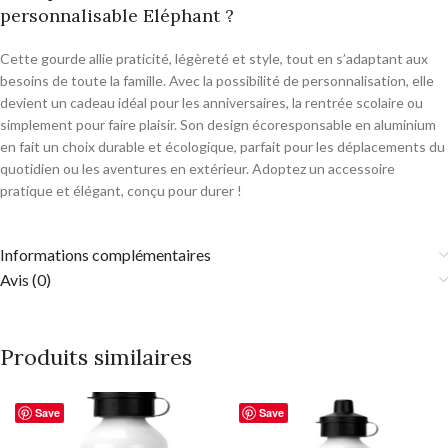
personnalisable Eléphant ?
Cette gourde allie praticité, légèreté et style, tout en s’adaptant aux
besoins de toute la famille. Avec la possibilité de personnalisation, elle
devient un cadeau idéal pour les anniversaires, la rentrée scolaire ou
simplement pour faire plaisir. Son design écoresponsable en aluminium
en fait un choix durable et écologique, parfait pour les déplacements du
quotidien ou les aventures en extérieur. Adoptez un accessoire
pratique et élégant, conçu pour durer !
Informations complémentaires
Avis (0)
Produits similaires
Save
Save