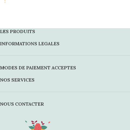
!
LES PRODUITS
INFORMATIONS LEGALES
MODES DE PAIEMENT ACCEPTES
NOS SERVICES
NOUS CONTACTER