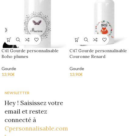
C41 Gourde personnalisable
C47 Gourde personnalisable
Boho plumes
Couronne Renard
Gourde
Gourde
13,90
€
13,90
€
NEWSLETTER
Hey ! Saisissez votre
email et restez
connecté à
Cpersonnalisable.com